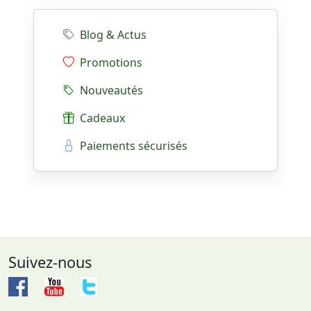
Blog & Actus
Promotions
Nouveautés
Cadeaux
Paiements sécurisés
Suivez-nous