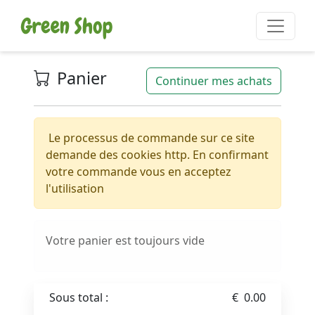
Panier
Continuer mes achats
Le processus de commande sur ce site
demande des cookies http. En confirmant
votre commande vous en acceptez
l'utilisation
Votre panier est toujours vide
Sous total :
€ 0.00