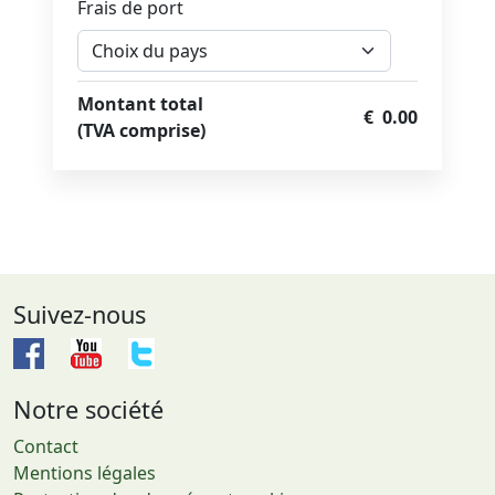
Frais de port
Montant total
€ 0.00
(TVA comprise)
Suivez-nous
Notre société
Contact
Mentions légales