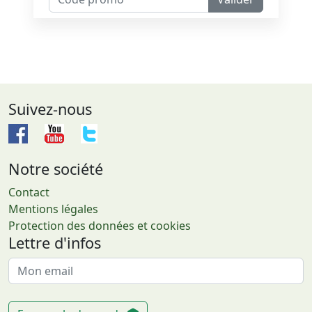
Suivez-nous
Notre société
Contact
Mentions légales
Protection des données et cookies
Lettre d'infos