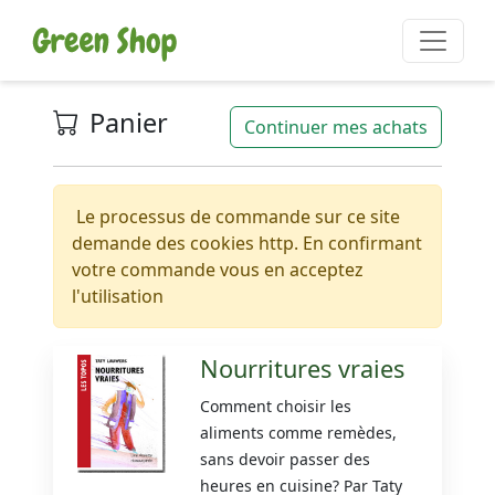
Panier
Continuer mes achats
Le processus de commande sur ce site
demande des cookies http. En confirmant
votre commande vous en acceptez
l'utilisation
Nourritures vraies
Comment choisir les
aliments comme remèdes,
sans devoir passer des
heures en cuisine? Par Taty