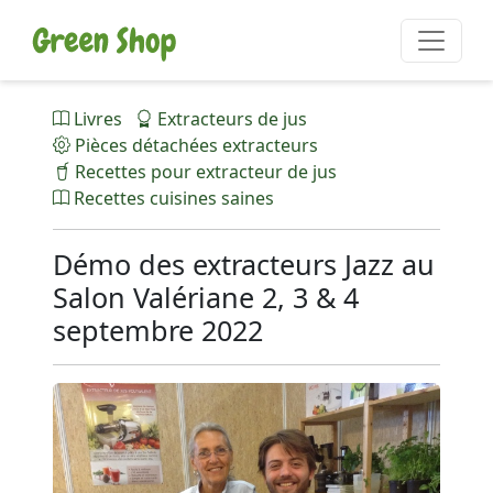
Livres
Extracteurs de jus
Pièces détachées extracteurs
Recettes pour extracteur de jus
Recettes cuisines saines
Démo des extracteurs Jazz au
Salon Valériane 2, 3 & 4
septembre 2022