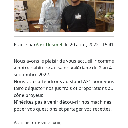
Publié par
Alex Desmet
le 20 août, 2022 - 15:41
Nous avons le plaisir de vous accueillir comme
à notre habitude au salon Valériane du 2 au 4
septembre 2022.
Nous vous attendrons au stand A21 pour vous
faire déguster nos jus frais et préparations au
cône broyeur.
N'hésitez pas à venir découvrir nos machines,
poser vos questions et partager vos recettes.
Au plaisir de vous voir,