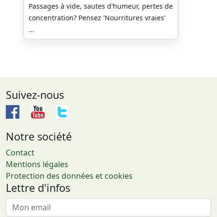
Passages à vide, sautes d'humeur, pertes de
concentration? Pensez 'Nourritures vraies'
...
Suivez-nous
Notre société
Contact
Mentions légales
Protection des données et cookies
Lettre d'infos