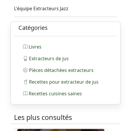
L'équipe Extracteurs Jazz
Catégories
Livres
Extracteurs de jus
Pièces détachées extracteurs
Recettes pour extracteur de jus
Recettes cuisines saines
Les plus consultés