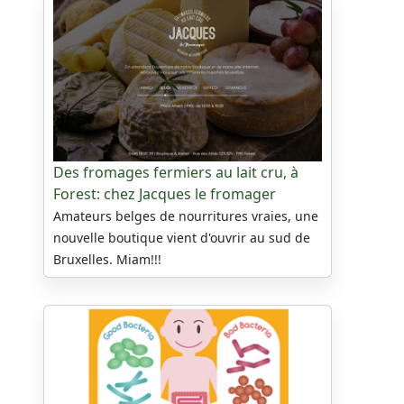
Des fromages fermiers au lait cru, à
Forest: chez Jacques le fromager
Amateurs belges de nourritures vraies, une
nouvelle boutique vient d'ouvrir au sud de
Bruxelles. Miam!!!