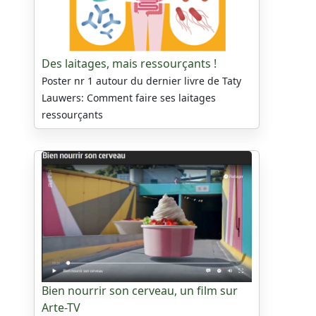
Des laitages, mais ressourçants !
Poster nr 1 autour du dernier livre de Taty
Lauwers: Comment faire ses laitages
ressourçants
Bien nourrir son cerveau, un film sur
Arte-TV