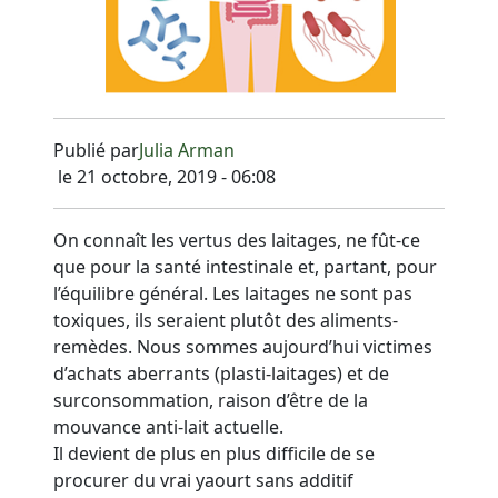
Publié par
Julia Arman
le 21 octobre, 2019 - 06:08
On connaît les vertus des laitages, ne fût-ce
que pour la santé intestinale et, partant, pour
l’équilibre général. Les laitages ne sont pas
toxiques, ils seraient plutôt des aliments-
remèdes. Nous sommes aujourd’hui victimes
d’achats aberrants (plasti-laitages) et de
surconsommation, raison d’être de la
mouvance anti-lait actuelle.
Il devient de plus en plus difficile de se
procurer du vrai yaourt sans additif