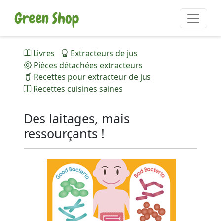
Livres
Extracteurs de jus
Pièces détachées extracteurs
Recettes pour extracteur de jus
Recettes cuisines saines
Des laitages, mais
ressourçants !