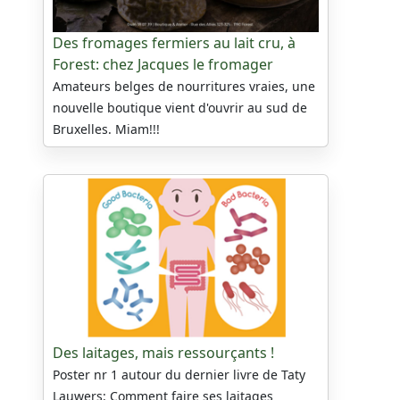
Des fromages fermiers au lait cru, à
Forest: chez Jacques le fromager
Amateurs belges de nourritures vraies, une
nouvelle boutique vient d'ouvrir au sud de
Bruxelles. Miam!!!
Des laitages, mais ressourçants !
Poster nr 1 autour du dernier livre de Taty
Lauwers: Comment faire ses laitages