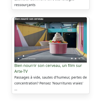
ressourçants
Bien nourrir son cerveau, un film sur
Arte-TV
Passages à vide, sautes d'humeur, pertes de
concentration? Pensez 'Nourritures vraies'
...