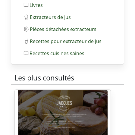
Livres
Extracteurs de jus
Pièces détachées extracteurs
Recettes pour extracteur de jus
Recettes cuisines saines
Les plus consultés