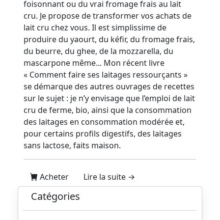
foisonnant ou du vrai fromage frais au lait
cru. Je propose de transformer vos achats de
lait cru chez vous. Il est simplissime de
produire du yaourt, du kéfir, du fromage frais,
du beurre, du ghee, de la mozzarella, du
mascarpone même... Mon récent livre
« Comment faire ses laitages ressourçants »
se démarque des autres ouvrages de recettes
sur le sujet : je n’y envisage que l’emploi de lait
cru de ferme, bio, ainsi que la consommation
des laitages en consommation modérée et,
pour certains profils digestifs, des laitages
sans lactose, faits maison.
Acheter
Lire la suite →
Catégories