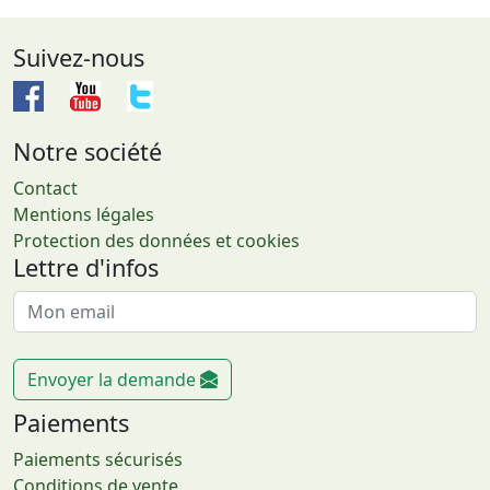
Suivez-nous
Notre société
Contact
Mentions légales
Protection des données et cookies
Lettre d'infos
Envoyer la demande
Paiements
Paiements sécurisés
Conditions de vente