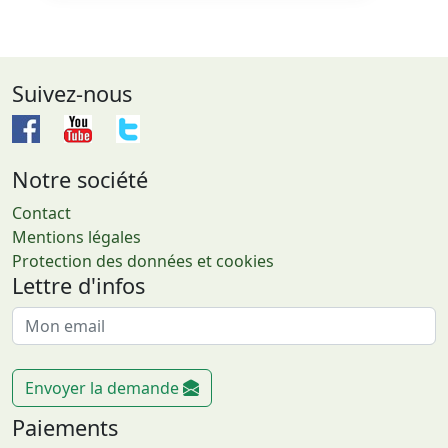
Suivez-nous
Notre société
Contact
Mentions légales
Protection des données et cookies
Lettre d'infos
Envoyer la demande
Paiements