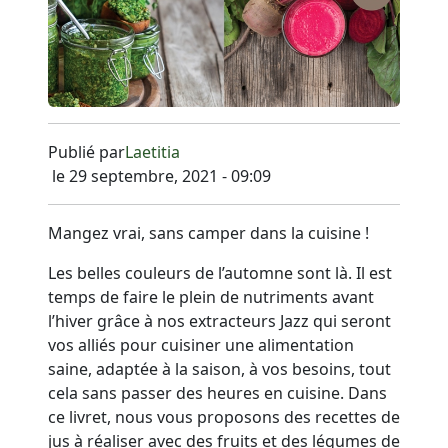
Publié par
Laetitia
le 29 septembre, 2021 - 09:09
Mangez vrai, sans camper dans la cuisine !
Les belles couleurs de l’automne sont là. Il est
temps de faire le plein de nutriments avant
l’hiver grâce à nos extracteurs Jazz qui seront
vos alliés pour cuisiner une alimentation
saine, adaptée à la saison, à vos besoins, tout
cela sans passer des heures en cuisine. Dans
ce livret, nous vous proposons des recettes de
jus à réaliser avec des fruits et des légumes de