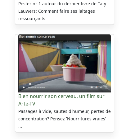
Poster nr 1 autour du dernier livre de Taty
Lauwers: Comment faire ses laitages
ressourçants
Bien nourrir son cerveau, un film sur
Arte-TV
Passages à vide, sautes d'humeur, pertes de
concentration? Pensez 'Nourritures vraies'
...