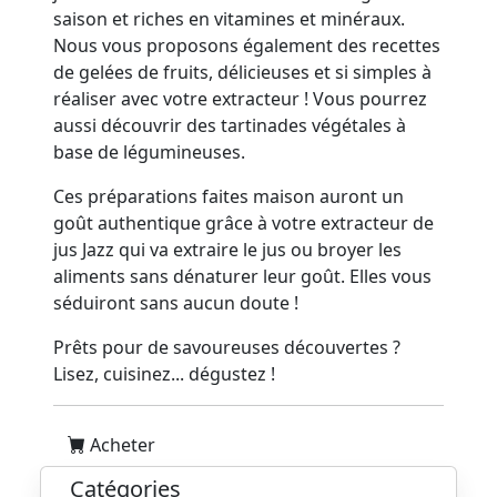
saison et riches en vitamines et minéraux.
Nous vous proposons également des recettes
de gelées de fruits, délicieuses et si simples à
réaliser avec votre extracteur ! Vous pourrez
aussi découvrir des tartinades végétales à
base de légumineuses.
Ces préparations faites maison auront un
goût authentique grâce à votre extracteur de
jus Jazz qui va extraire le jus ou broyer les
aliments sans dénaturer leur goût. Elles vous
séduiront sans aucun doute !
Prêts pour de savoureuses découvertes ?
Lisez, cuisinez... dégustez !
Acheter
Catégories