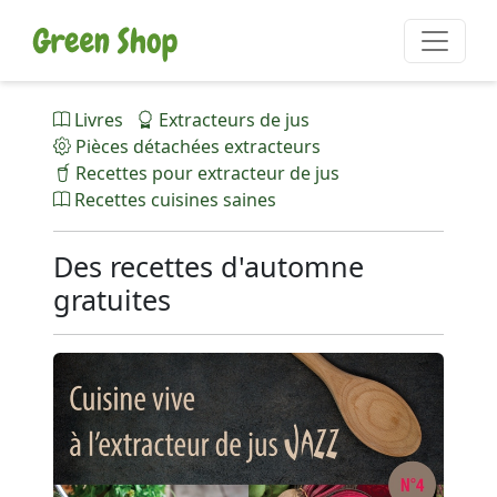
Livres
Extracteurs de jus
Pièces détachées extracteurs
Recettes pour extracteur de jus
Recettes cuisines saines
Des recettes d'automne
gratuites