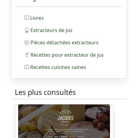
Livres
Extracteurs de jus
Pièces détachées extracteurs
Recettes pour extracteur de jus
Recettes cuisines saines
Les plus consultés