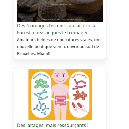
Des fromages fermiers au lait cru, à
Forest: chez Jacques le fromager
Amateurs belges de nourritures vraies, une
nouvelle boutique vient d'ouvrir au sud de
Bruxelles. Miam!!!
Des laitages, mais ressourçants !