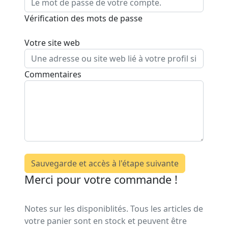
Vérification des mots de passe
Votre site web
Commentaires
Sauvegarde et accès à l'étape suivante
Merci pour votre commande !
Notes sur les disponiblités. Tous les articles de
votre panier sont en stock et peuvent être