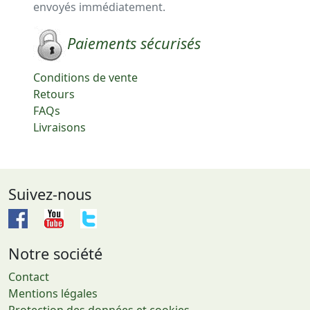
envoyés immédiatement.
Paiements sécurisés
Conditions de vente
Retours
FAQs
Livraisons
Suivez-nous
Notre société
Contact
Mentions légales