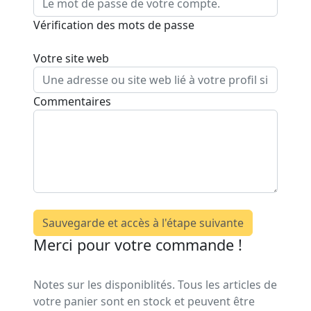
Vérification des mots de passe
Votre site web
Commentaires
Sauvegarde et accès à l'étape suivante
Merci pour votre commande !
Notes sur les disponiblités. Tous les articles de
votre panier sont en stock et peuvent être