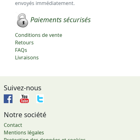
envoyés immédiatement.
Paiements sécurisés
Conditions de vente
Retours
FAQs
Livraisons
Suivez-nous
Notre société
Contact
Mentions légales