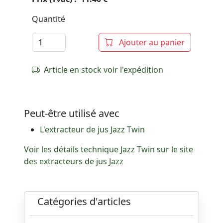
Quantité
Ajouter au panier
Article en stock voir l'expédition
Peut-être utilisé avec
L'extracteur de jus Jazz Twin
Voir les détails technique Jazz Twin sur le site
des extracteurs de jus Jazz
Catégories d'articles