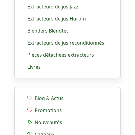
Extracteurs de jus Jazz
Extracteurs de jus Hurom
Blenders Blendtec
Extracteurs de jus reconditionnés
Pièces détachées extracteurs
Livres
Blog & Actus
Promotions
Nouveautés
Cadeaux