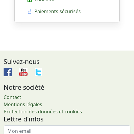
Paiements sécurisés
Suivez-nous
Notre société
Contact
Mentions légales
Protection des données et cookies
Lettre d'infos