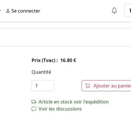
Se connecter
Prix (Tvac) : 16.80 €
Quantité
Ajouter au panie
Article en stock voir l'expédition
Voir les discussions