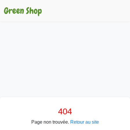
404
Page non trouvée.
Retour au site