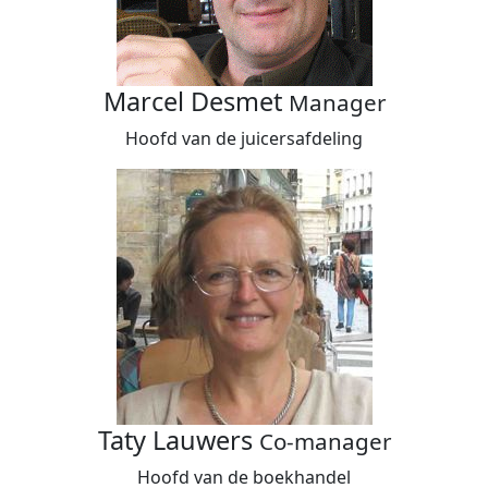
Marcel Desmet
Manager
Hoofd van de juicersafdeling
Taty Lauwers
Co-manager
Hoofd van de boekhandel