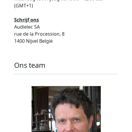
(GMT+1)
Schrijf ons
Audielec SA
rue de la Procession, 8
1400 Nijvel België
Ons team