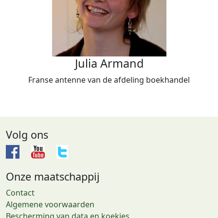
Julia Armand
Franse antenne van de afdeling boekhandel
Volg ons
Onze maatschappij
Contact
Algemene voorwaarden
Bescherming van data en koekjes