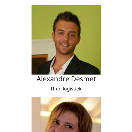
Alexandre Desmet
IT en logistiek