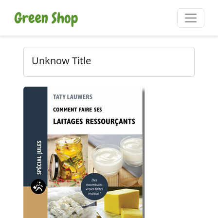
Unknow Title