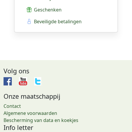
Geschenken
Beveiligde betalingen
Volg ons
Onze maatschappij
Contact
Algemene voorwaarden
Bescherming van data en koekjes
Info letter