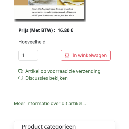
Prijs (Met BTW) : 16.80 €
Hoeveelheid
In winkelwagen
Artikel op voorraad zie verzending
Discussies bekijken
Meer informatie over dit artikel...
Product categorieen