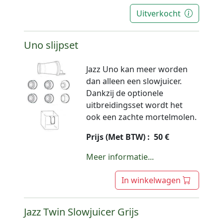
Uitverkocht
Uno slijpset
Jazz Uno kan meer worden
dan alleen een slowjuicer.
Dankzij de optionele
uitbreidingsset wordt het
ook een zachte mortelmolen.
Prijs (Met BTW) : 50 €
Meer informatie...
In winkelwagen
Jazz Twin Slowjuicer Grijs