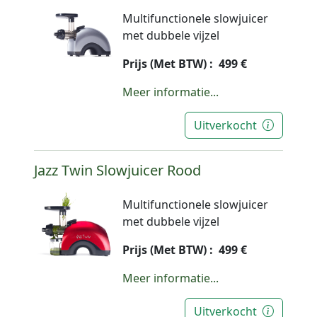
Multifunctionele slowjuicer
met dubbele vijzel
Prijs (Met BTW) : 499 €
Meer informatie...
Uitverkocht
Jazz Twin Slowjuicer Rood
Multifunctionele slowjuicer
met dubbele vijzel
Prijs (Met BTW) : 499 €
Meer informatie...
Uitverkocht