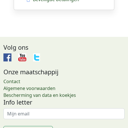
Volg ons
Onze maatschappij
Contact
Algemene voorwaarden
Bescherming van data en koekjes
Info letter