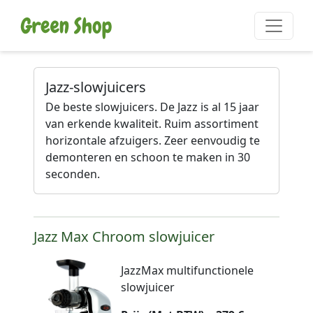
Jazz-slowjuicers
De beste slowjuicers. De Jazz is al 15 jaar
van erkende kwaliteit. Ruim assortiment
horizontale afzuigers. Zeer eenvoudig te
demonteren en schoon te maken in 30
seconden.
Jazz Max Chroom slowjuicer
JazzMax multifunctionele
slowjuicer