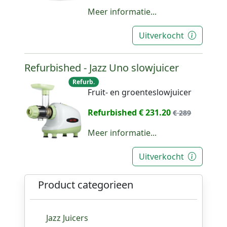
Meer informatie...
Uitverkocht
Refurbished - Jazz Uno slowjuicer
Refurb.
Fruit- en groenteslowjuicer
Refurbished € 231.20
€ 289
Meer informatie...
Uitverkocht
Product categorieen
Jazz Juicers